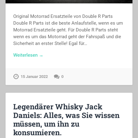
Original Motorrad Ersatzteile von Double R Parts
Double R Parts ist die beste Anlaufstelle, wenn es um
Motorrad Ersatzteile geht. Für Double R Parts steht
wenn es um das Motorrad geht der Fahrspaß und die
Sicherheit an erster Stelle! Egal für…
Weiterlesen →
15 Januar 2022
0
Legendärer Whisky Jack
Daniels: Alles, was Sie wissen
müssen, um ihn zu
konsumieren.