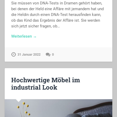
Sie müssen von DNA-Tests in Dramen gehört haben,
bei denen der Held eine Affäre mit jemandem hat und
die Heldin durch einen DNA-Test herausfinden kann,
ob das Kind das Ergebnis der Affäre ist. Sie werden
sich jetzt sicher fragen, ob…
Weiterlesen →
31 Januar 2022
0
Hochwertige Möbel im
industrial Look