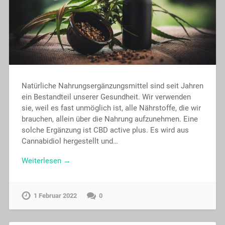
Natürliche Nahrungsergänzungsmittel sind seit Jahren
ein Bestandteil unserer Gesundheit. Wir verwenden
sie, weil es fast unmöglich ist, alle Nährstoffe, die wir
brauchen, allein über die Nahrung aufzunehmen. Eine
solche Ergänzung ist CBD active plus. Es wird aus
Cannabidiol hergestellt und…
Weiterlesen →
1 Februar 2022
0