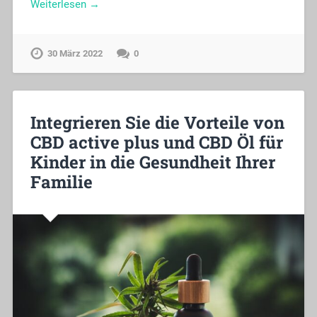
Weiterlesen →
30 März 2022
0
Integrieren Sie die Vorteile von
CBD active plus und CBD Öl für
Kinder in die Gesundheit Ihrer
Familie