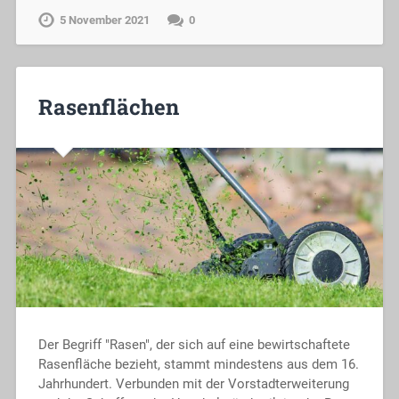
5 November 2021
0
Rasenflächen
Der Begriff "Rasen", der sich auf eine bewirtschaftete
Rasenfläche bezieht, stammt mindestens aus dem 16.
Jahrhundert. Verbunden mit der Vorstadterweiterung