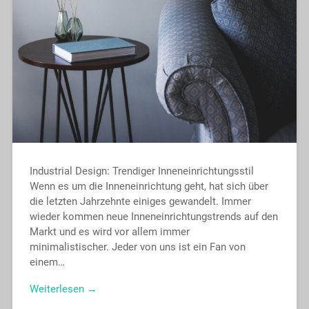
Industrial Design: Trendiger Inneneinrichtungsstil
Wenn es um die Inneneinrichtung geht, hat sich über
die letzten Jahrzehnte einiges gewandelt. Immer
wieder kommen neue Inneneinrichtungstrends auf den
Markt und es wird vor allem immer
minimalistischer. Jeder von uns ist ein Fan von
einem…
Weiterlesen →