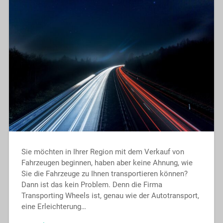
Sie möchten in Ihrer Region mit dem Verkauf von
Fahrzeugen beginnen, haben aber keine Ahnung, wie
Sie die Fahrzeuge zu Ihnen transportieren können?
Dann ist das kein Problem. Denn die Firma
Transporting Wheels ist, genau wie der Autotransport,
eine Erleichterung…