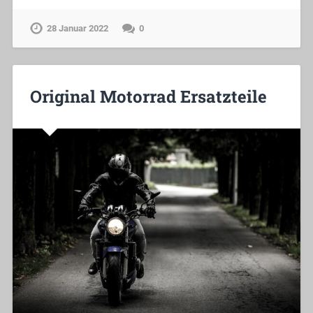
28 Januar 2022
0
Original Motorrad Ersatzteile