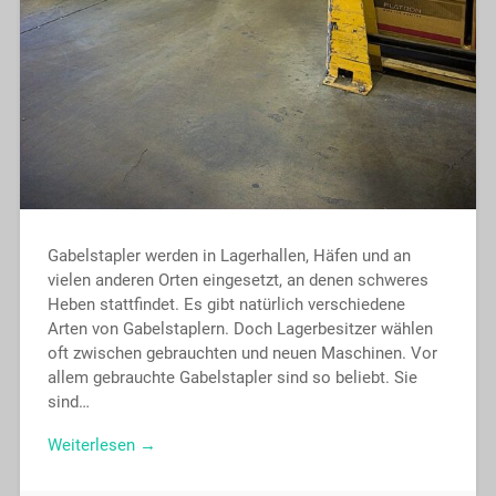
Gabelstapler werden in Lagerhallen, Häfen und an
vielen anderen Orten eingesetzt, an denen schweres
Heben stattfindet. Es gibt natürlich verschiedene
Arten von Gabelstaplern. Doch Lagerbesitzer wählen
oft zwischen gebrauchten und neuen Maschinen. Vor
allem gebrauchte Gabelstapler sind so beliebt. Sie
sind…
Weiterlesen →