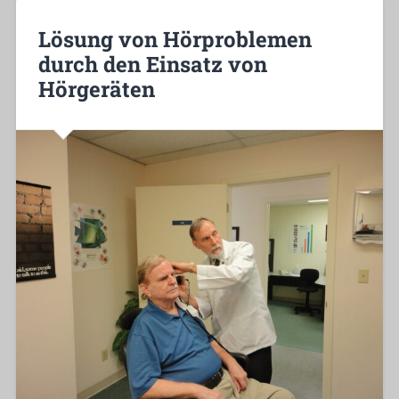
Lösung von Hörproblemen
durch den Einsatz von
Hörgeräten