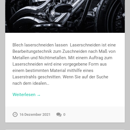
Blech laserschneiden lassen Laserschneiden ist eine
Bearbeitungstechnik zum Zuschneiden nach Maß von
Metallen und Nichtmetallen. Mit einem Auftrag zum
Laserschneiden wird eine vorgegebene Form aus
einem bestimmten Material mithilfe eines
Laserstrahls geschnitten. Wenn Sie auf der Suche
nach dem idealen…
Weiterlesen →
16 Dezember 2021
0