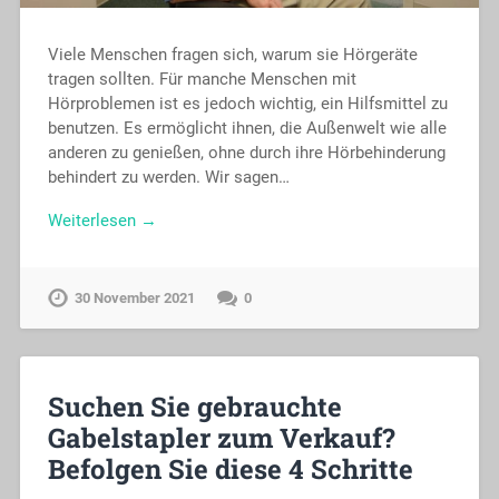
Viele Menschen fragen sich, warum sie Hörgeräte
tragen sollten. Für manche Menschen mit
Hörproblemen ist es jedoch wichtig, ein Hilfsmittel zu
benutzen. Es ermöglicht ihnen, die Außenwelt wie alle
anderen zu genießen, ohne durch ihre Hörbehinderung
behindert zu werden. Wir sagen…
Weiterlesen →
30 November 2021
0
Suchen Sie gebrauchte
Gabelstapler zum Verkauf?
Befolgen Sie diese 4 Schritte