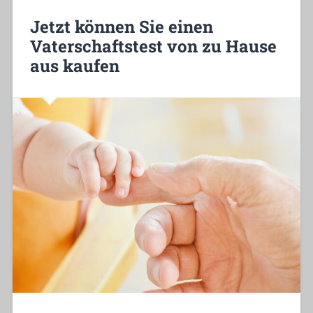
Jetzt können Sie einen
Vaterschaftstest von zu Hause
aus kaufen