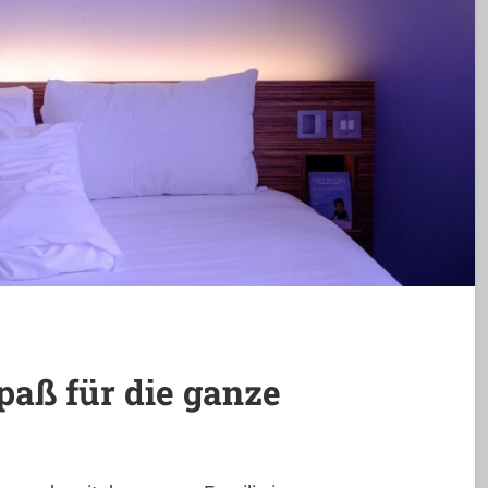
aß für die ganze