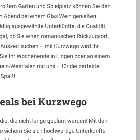
großem Garten und Spielplatz können Sie den
n Abend bei einem Glas Wein genießen.
ältig ausgewählte Unterkünfte, die Qualität,
Egal, ob Sie einen romantischen Rückzugsort,
e Auszeit suchen – mit Kurzwego wird Ihr
 Sie Ihr Wochenende in Lingen oder an einem
in-Westfalen mit uns – für die perfekte
 Spaß!
Deals bei Kurzwego
ie, die nicht lange geplant werden! Mit den
 sichern Sie sich hochwertige Unterkünfte