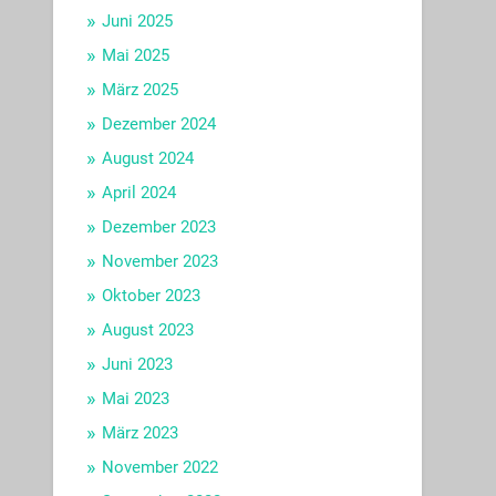
Juni 2025
Mai 2025
März 2025
Dezember 2024
August 2024
April 2024
Dezember 2023
November 2023
Oktober 2023
August 2023
Juni 2023
Mai 2023
März 2023
November 2022