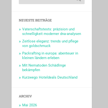
NEUESTE BEITRÄGE
Vaterschaftstests: präzision und
schnelligkeit moderner dna-analysen
Zeitlose eleganz: trends und pflege
von goldschmuck
Packrafting in europa: abenteuer in
kleinen ländern erleben
Mit Nematoden Schädlinge
bekämpfen
Kurzwego Hoteldeals Deutschland
ARCHIV
Mai 2026