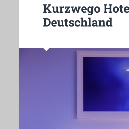
Kurzwego Hote
Deutschland