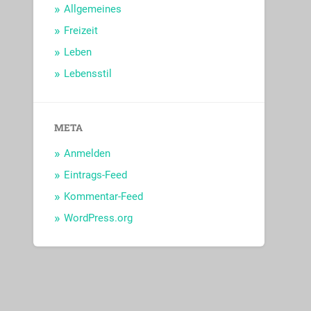
Allgemeines
Freizeit
Leben
Lebensstil
META
Anmelden
Eintrags-Feed
Kommentar-Feed
WordPress.org