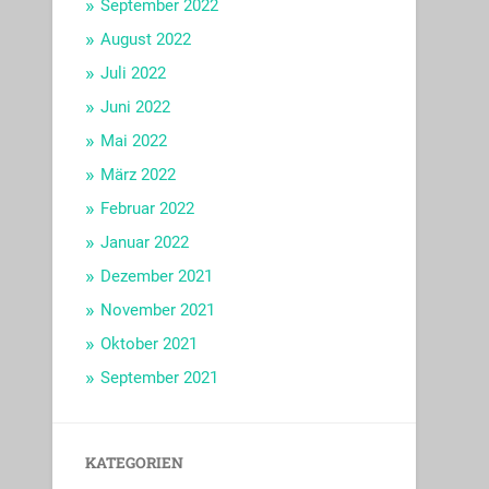
September 2022
August 2022
Juli 2022
Juni 2022
Mai 2022
März 2022
Februar 2022
Januar 2022
Dezember 2021
November 2021
Oktober 2021
September 2021
KATEGORIEN