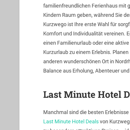
familienfreundlichen Ferienhaus mit 
Kindern Raum geben, während Sie de
Kurzwego ist Ihre erste Wahl für sorgf
Komfort und Individualität vereinen. 
einen Familienurlaub oder eine aktiv
Kurzurlaub zu einem Erlebnis. Planen
anderen wunderschönen Ort in Nordrhe
Balance aus Erholung, Abenteuer und
Last Minute Hotel 
Manchmal sind die besten Erlebnisse d
Last Minute Hotel Deals
von Kurzwego