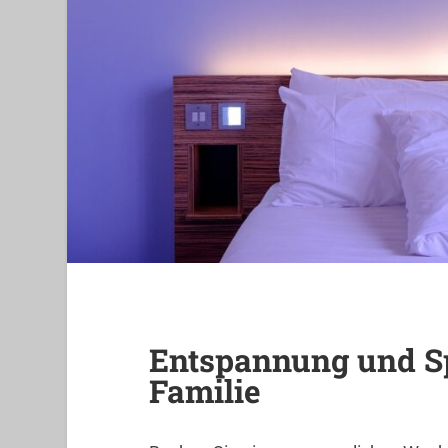
Entspannung und Sp
Familie